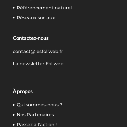
Référencement naturel
Réseaux sociaux
Contactez-nous
contact@lesfoliweb.fr
La newsletter Foliweb
À propos
Qui sommes-nous ?
Nos Partenaires
Passez à l’action !