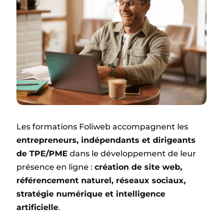
Les formations Foliweb accompagnent les
entrepreneurs, indépendants et dirigeants
de TPE/PME
dans le développement de leur
présence en ligne :
création de site web,
référencement naturel, réseaux sociaux,
stratégie numérique et intelligence
artificielle
.