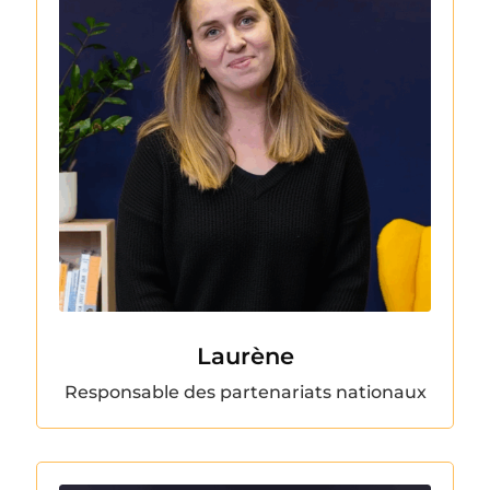
Laurène
Responsable des partenariats nationaux