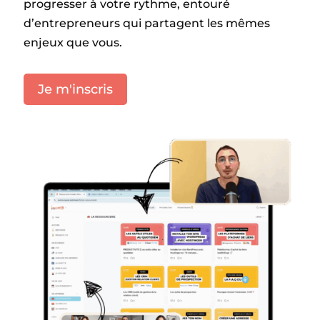
progresser à votre rythme, entouré
d’entrepreneurs qui partagent les mêmes
enjeux que vous.
Je m'inscris