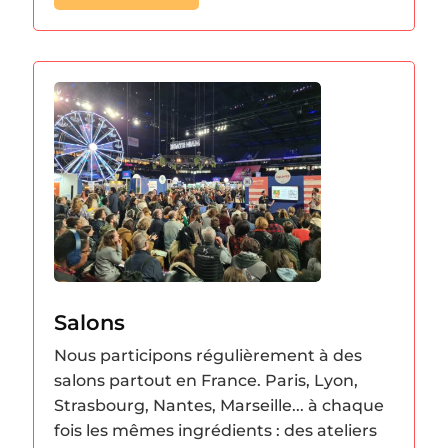
Salons
Nous participons régulièrement à des
salons partout en France. Paris, Lyon,
Strasbourg, Nantes, Marseille... à chaque
fois les mêmes ingrédients : des ateliers