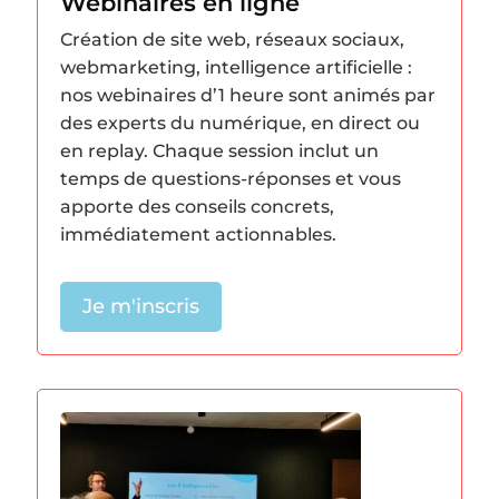
Webinaires en ligne
Création de site web, réseaux sociaux,
webmarketing, intelligence artificielle :
nos webinaires d’1 heure sont animés par
des experts du numérique, en direct ou
en replay. Chaque session inclut un
temps de questions-réponses et vous
apporte des conseils concrets,
immédiatement actionnables.
Je m'inscris