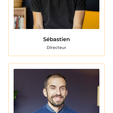
Sébastien
Directeur