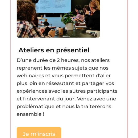
Ateliers en présentiel
D’une durée de 2 heures, nos ateliers
reprenent les mêmes sujets que nos
webinaires et vous permettent d'aller
plus loin en réseautant et partager vos
expériences avec les autres participants
et l'intervenant du jour. Venez avec une
problématique et nous la traitererons
ensemble !
Je m'inscris