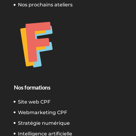
Nos prochains ateliers
Nos formations
Site web CPF
Webmarketing CPF
Stratégie numérique
Intelligence artificielle