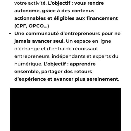
votre activité.
L’objectif : vous rendre
autonome, grâce à des contenus
actionnables et éligibles aux financement
(CPF, OPCO...)
Une communauté d’entrepreneurs pour ne
jamais avancer seul.
Un espace en ligne
d’échange et d’entraide réunissant
entrepreneurs, indépendants et experts du
numérique.
L’objectif : apprendre
ensemble, partager des retours
d’expérience et avancer plus sereinement.