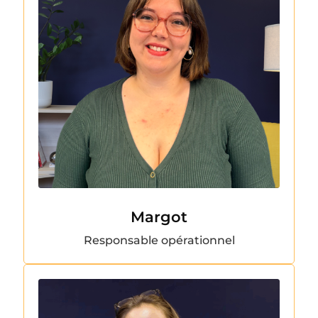
Margot
Responsable opérationnel