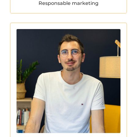
Responsable marketing