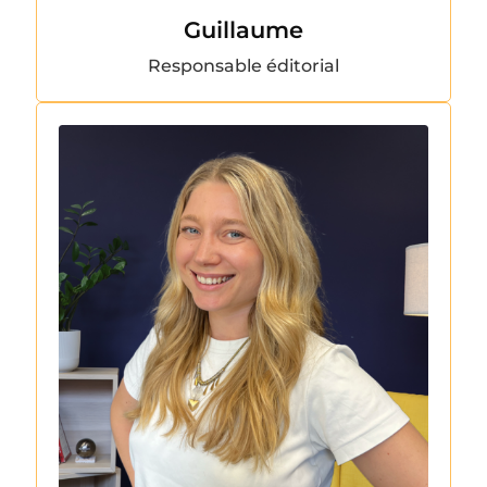
Guillaume
Responsable éditorial