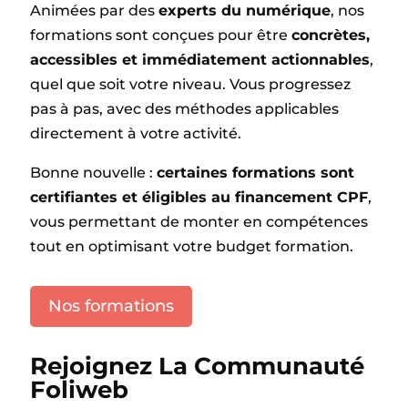
Animées par des
experts du numérique
, nos
formations sont conçues pour être
concrètes,
accessibles et immédiatement actionnables
,
quel que soit votre niveau. Vous progressez
pas à pas, avec des méthodes applicables
directement à votre activité.
Bonne nouvelle :
certaines formations sont
certifiantes et éligibles au financement CPF
,
vous permettant de monter en compétences
tout en optimisant votre budget formation.
Nos formations
Rejoignez La Communauté
Foliweb