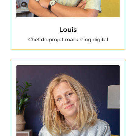
Louis
Chef de projet marketing digital