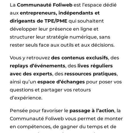
La
Communauté Foliweb
est l’espace dédié
aux
entrepreneurs, indépendants et
dirigeants de TPE/PME
qui souhaitent
développer leur présence en ligne et
structurer leur stratégie numérique, sans
rester seuls face aux outils et aux décisions.
Vous y retrouvez
des contenus exclusifs
, des
replays d’événements
, des
lives réguliers
avec des experts
, des
ressources pratiques
,
ainsi qu’un
espace d’échanges
pour poser vos
questions et partager vos retours
d’expérience.
Pensée pour favoriser le
passage à l’action
, la
Communauté Foliweb vous permet de monter
en compétences, de gagner du temps et de