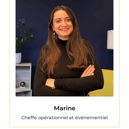
Marine
Cheffe opérationnel et événementiel