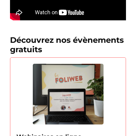
Découvrez nos évènements
gratuits