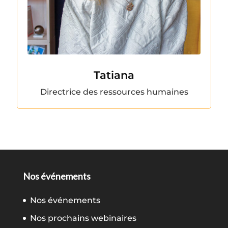
Tatiana
Directrice des ressources humaines
Nos événements
Nos événements
Nos prochains webinaires