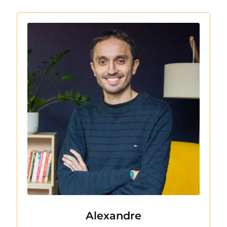
Alexandre