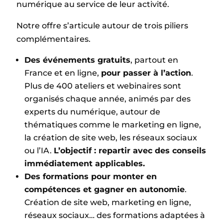
numérique au service de leur activité.
Notre offre s’articule autour de trois piliers
complémentaires.
Des événements gratuits
, partout en
France et en ligne,
pour passer à l’action
.
Plus de 400 ateliers et webinaires sont
organisés chaque année, animés par des
experts du numérique, autour de
thématiques comme le marketing en ligne,
la création de site web, les réseaux sociaux
ou l’IA.
L’objectif : repartir avec des conseils
immédiatement applicables.
Des formations pour monter en
compétences et gagner en autonomie
.
Création de site web, marketing en ligne,
réseaux sociaux… des formations adaptées à