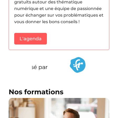
gratuits autour des thématique
numérique et une équipe de passionnée
pour échanger sur vos problématiques et
vous donner les bons conseils !
L'agenda
Nos formations