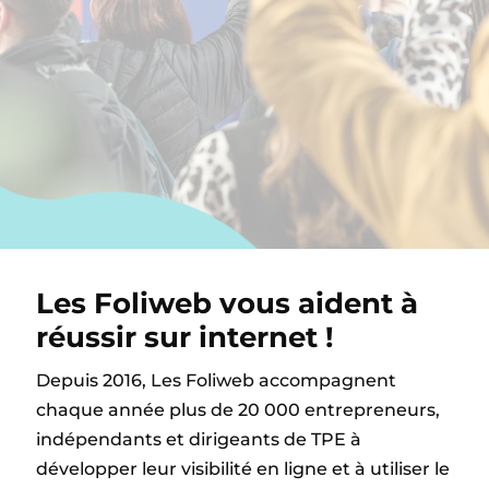
Les Foliweb vous aident à
réussir sur internet !
Depuis 2016, Les Foliweb accompagnent
chaque année plus de 20 000 entrepreneurs,
indépendants et dirigeants de TPE à
développer leur visibilité en ligne et à utiliser le