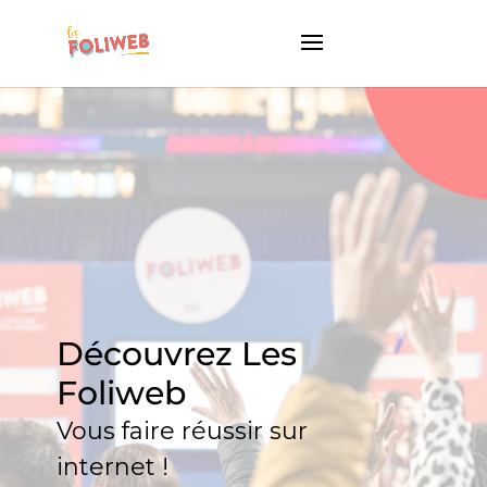
Découvrez Les
Foliweb
Vous faire réussir sur
internet !