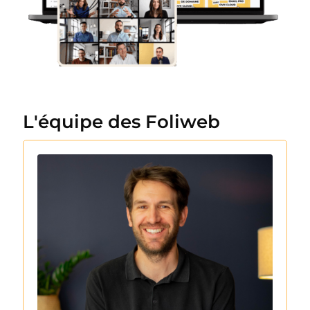
L'équipe des Foliweb