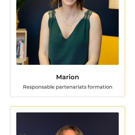
Marion
Responsable partenariats formation