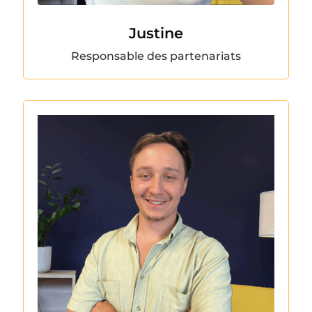
Justine
Responsable des partenariats