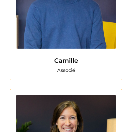
Camille
Associé