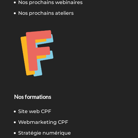
Nos prochains webinaires
Nos prochains ateliers
Nos formations
Site web CPF
Webmarketing CPF
Stratégie numérique