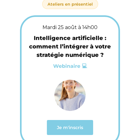
Ateliers en présentiel
Mardi 25 août à 14h00
Intelligence artificielle :
comment l’intégrer à votre
stratégie numérique ?
Webinaire 💻
Je m'inscris