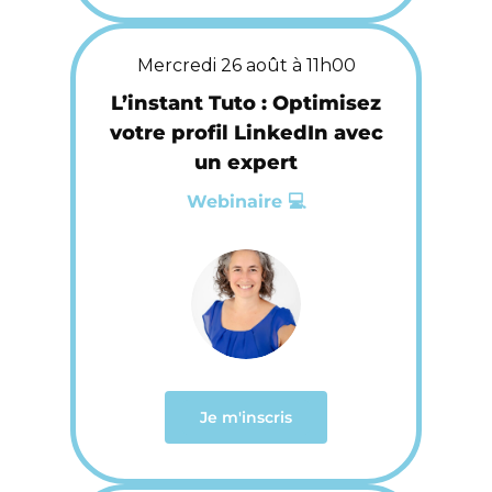
Mercredi 26 août à 11h00
L’instant Tuto : Optimisez
votre profil LinkedIn avec
un expert
Webinaire 💻
Je m'inscris