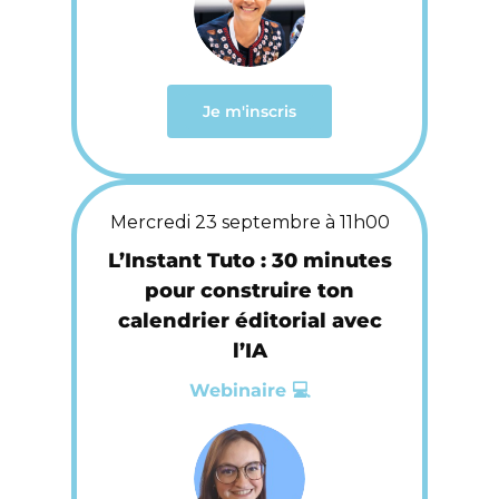
Je m'inscris
Mercredi 23 septembre à 11h00
L’Instant Tuto : 30 minutes
pour construire ton
calendrier éditorial avec
l’IA
Webinaire 💻