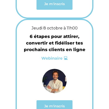
Je m'inscris
Jeudi 8 octobre à 11h00
6 étapes pour attirer,
convertir et fidéliser tes
prochains clients en ligne
Webinaire 💻
Je m'inscris