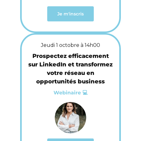
Je m'inscris
Jeudi 1 octobre à 14h00
Prospectez efficacement
sur LinkedIn et transformez
votre réseau en
opportunités business
Webinaire 💻