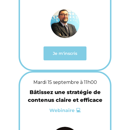
Je m'inscris
Mardi 15 septembre à 11h00
Bâtissez une stratégie de
contenus claire et efficace
Webinaire 💻