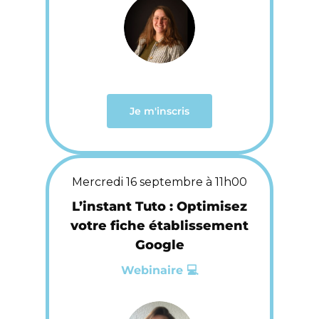
Je m'inscris
Mercredi 16 septembre à 11h00
L’instant Tuto : Optimisez
votre fiche établissement
Google
Webinaire 💻