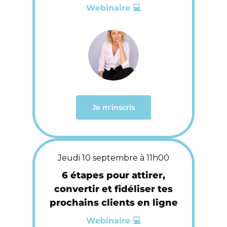
Webinaire 💻
Je m'inscris
Jeudi 10 septembre à 11h00
6 étapes pour attirer,
convertir et fidéliser tes
prochains clients en ligne
Webinaire 💻