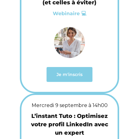
(et celles à éviter)
Webinaire 💻
Je m'inscris
Mercredi 9 septembre à 14h00
L’instant Tuto : Optimisez
votre profil LinkedIn avec
un expert