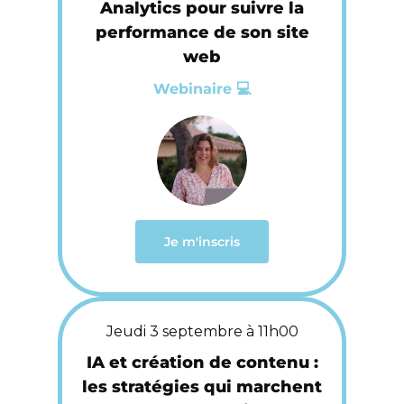
Analytics pour suivre la
performance de son site
web
Webinaire 💻
Je m'inscris
Jeudi 3 septembre à 11h00
IA et création de contenu :
les stratégies qui marchent