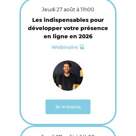
Jeudi 27 août à 11h00
Les indispensables pour
développer votre présence
en ligne en 2026
Webinaire 💻
Je m'inscris