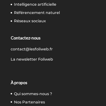
Intelligence artificielle
Référencement naturel
Réseaux sociaux
Contactez-nous
contact@lesfoliweb.fr
La newsletter Foliweb
À propos
Qui sommes-nous ?
Nos Partenaires