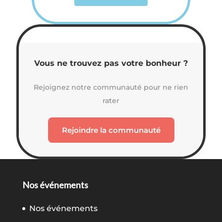
Vous ne trouvez pas votre bonheur ?
Rejoignez notre communauté pour ne rien
rater
Rejoindre la communauté
Nos événements
Nos événements