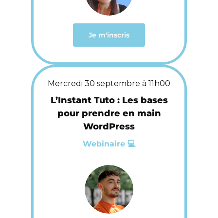
Je m'inscris
Mercredi 30 septembre à 11h00
L’Instant Tuto : Les bases
pour prendre en main
WordPress
Webinaire 💻