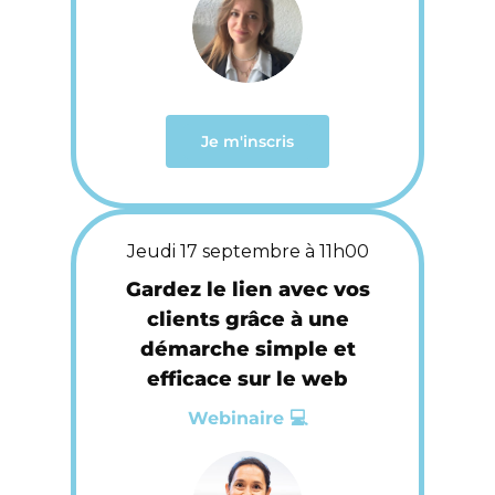
Je m'inscris
Jeudi 17 septembre à 11h00
Gardez le lien avec vos
clients grâce à une
démarche simple et
efficace sur le web
Webinaire 💻