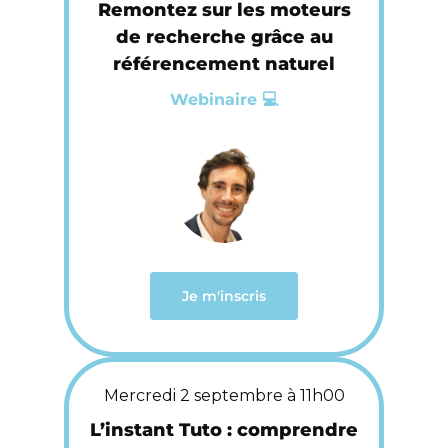
Remontez sur les moteurs
de recherche grâce au
référencement naturel
Webinaire 💻
Je m'inscris
Mercredi 2 septembre à 11h00
L’instant Tuto : comprendre