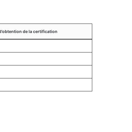
’obtention de la certification