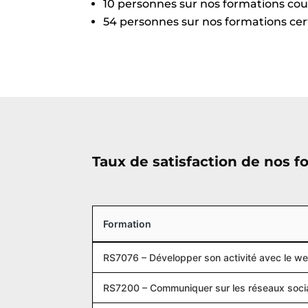
10 personnes sur nos formations cou
54 personnes sur nos formations cert
Taux de satisfaction de nos f
Formation
RS7076 – Développer son activité avec le w
RS7200 – Communiquer sur les réseaux soci