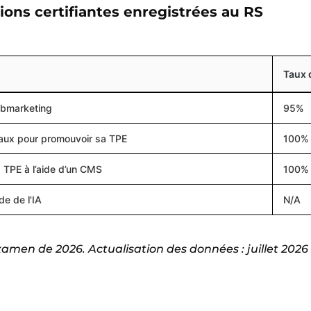
ions certifiantes enregistrées au RS
Taux d
ebmarketing
95%
aux pour promouvoir sa TPE
100%
a TPE à l’aide d’un CMS
100%
de de l'IA
N/A
amen de 2026. Actualisation des données : juillet 2026