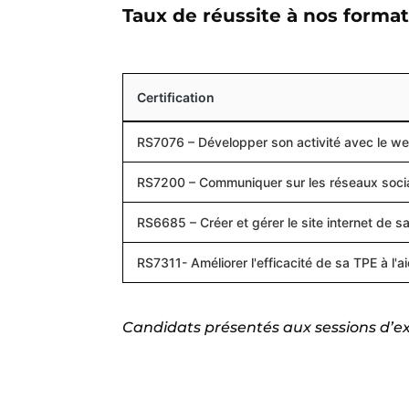
Taux de réussite à nos format
Certification
RS7076 – Développer son activité avec le w
RS7200 – Communiquer sur les réseaux soci
RS6685 – Créer et gérer le site internet de s
RS7311- Améliorer l'efficacité de sa TPE à l'ai
Candidats présentés aux sessions d’ex