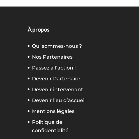
À propos
Qui sommes-nous ?
Nos Partenaires
Passez à l’action !
Devenir Partenaire
Devenir intervenant
Devenir lieu d’accueil
Mentions légales
Politique de
confidentialité