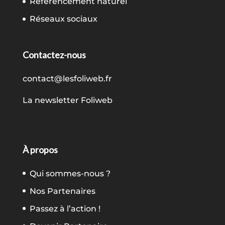
Référencement naturel
Réseaux sociaux
Contactez-nous
contact@lesfoliweb.fr
La newsletter Foliweb
À propos
Qui sommes-nous ?
Nos Partenaires
Passez à l’action !