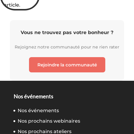
l’article.
Vous ne trouvez pas votre bonheur ?
Rejoignez notre communauté pour ne rien rater
Rejoindre la communauté
Nos événements
Nos événements
Nos prochains webinaires
Nos prochains ateliers