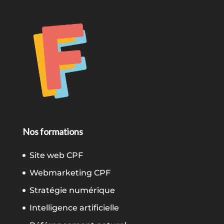
Nos formations
Site web CPF
Webmarketing CPF
Stratégie numérique
Intelligence artificielle