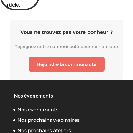
l’article.
Vous ne trouvez pas votre bonheur ?
Rejoignez notre communauté pour ne rien rater
Rejoindre la communauté
Nos événements
Nos événements
Nos prochains webinaires
Nos prochains ateliers