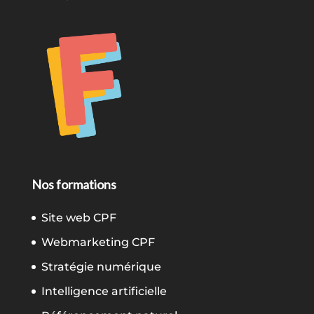
Nos formations
Site web CPF
Webmarketing CPF
Stratégie numérique
Intelligence artificielle