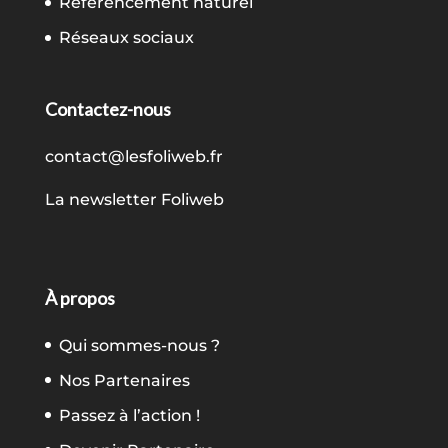
Référencement naturel
Réseaux sociaux
Contactez-nous
contact@lesfoliweb.fr
La newsletter Foliweb
À propos
Qui sommes-nous ?
Nos Partenaires
Passez à l’action !