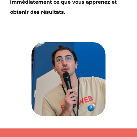
immédiatement ce que vous apprenez et
obtenir des résultats.