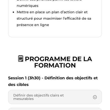
numériques
Mettre en place un plan d’action clair et
structuré pour maximiser l’efficacité de sa
présence en ligne
🗒️ PROGRAMME DE LA
FORMATION
Session 1 (3h30) - Définition des objectifs et
des cibles
Définir des objectifs clairs et
mesurables