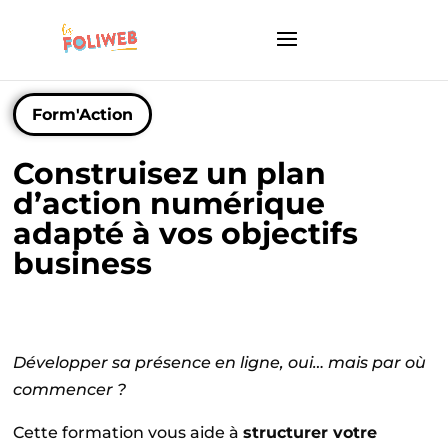
Form'Action
Construisez un plan
d’action numérique
adapté à vos objectifs
business
Développer sa présence en ligne, oui… mais par où
commencer ?
Cette formation vous aide à
structurer votre