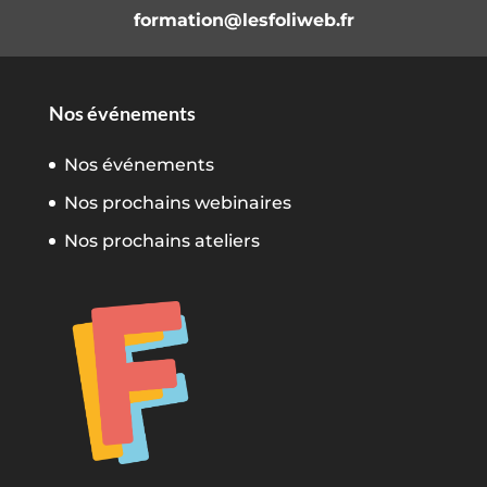
formation@lesfoliweb.fr
Nos événements
Nos événements
Nos prochains webinaires
Nos prochains ateliers