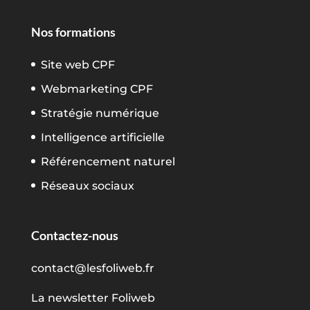
Nos formations
Site web CPF
Webmarketing CPF
Stratégie numérique
Intelligence artificielle
Référencement naturel
Réseaux sociaux
Contactez-nous
contact@lesfoliweb.fr
La newsletter Foliweb