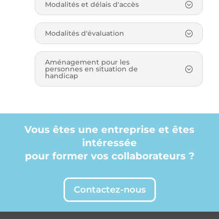
Modalités et délais d'accès
Modalités d'évaluation
Aménagement pour les
personnes en situation de
handicap
Vous êtes une entreprise et êtes
intéressée
pour former vos collaborateurs ?
Contactez-nous