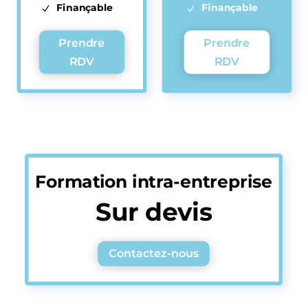
Finançable
Finançable
Prendre
Prendre
RDV
RDV
Formation intra-entreprise
Sur devis
Contactez-nous