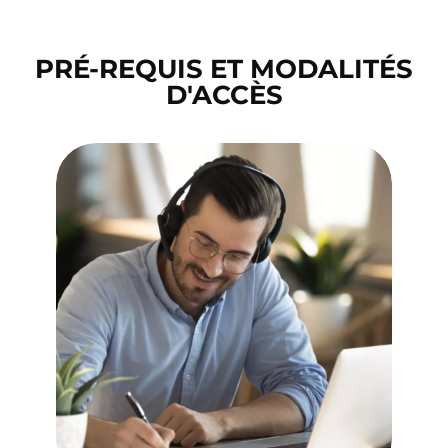
PRÉ-REQUIS ET MODALITÉS
D'ACCÈS