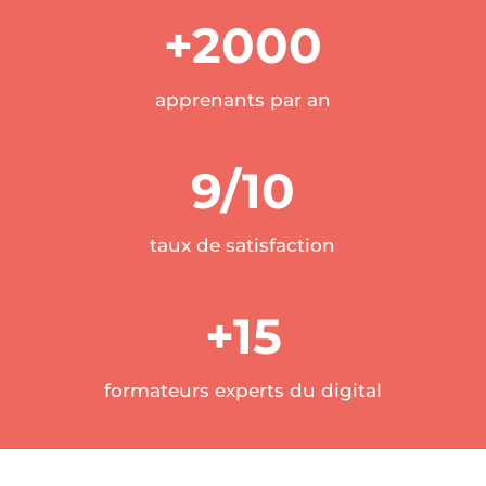
+2000
apprenants par an
9/10
taux de satisfaction
+15
formateurs experts du digital