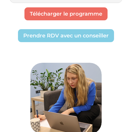
Télécharger le programme
Prendre RDV avec un conseiller