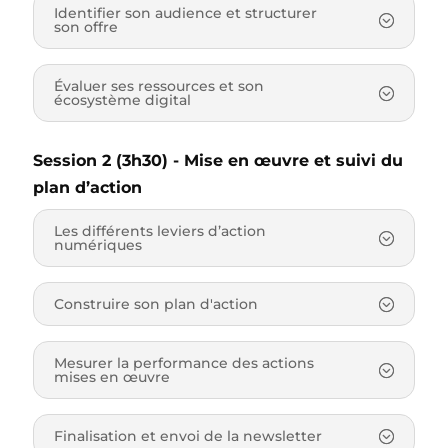
Identifier son audience et structurer
son offre
Évaluer ses ressources et son
écosystème digital
Session 2 (3h30) - Mise en œuvre et suivi du
plan d’action
Les différents leviers d’action
numériques
Construire son plan d'action
Mesurer la performance des actions
mises en œuvre
Finalisation et envoi de la newsletter