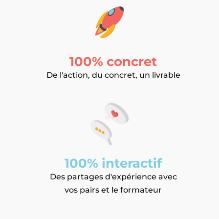
100% concret
De l'action, du concret, un livrable
100% interactif
Des partages d'expérience avec
vos pairs et le formateur