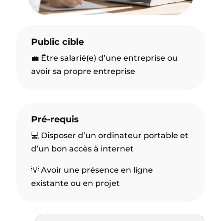
Public cible
💼 Être salarié(e) d’une entreprise ou
avoir sa propre entreprise
Pré-requis
💻 Disposer d’un ordinateur portable et
d’un bon accès à internet
💡 Avoir une présence en ligne
existante ou en projet