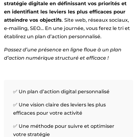
stratégie digitale en définissant vos priorités et
en identifiant les leviers les plus efficaces pour
atteindre vos objectifs
. Site web, réseaux sociaux,
e-mailing, SEO… En une journée, vous ferez le tri et
établirez un plan d’action personnalisé.
Passez d’une présence en ligne floue à un plan
d’action numérique structuré et efficace !
✅
Un plan d’action digital personnalisé
✅
Une vision claire des leviers les plus
efficaces pour votre activité
✅
Une méthode pour suivre et optimiser
votre stratégie