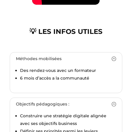
💡 LES INFOS UTILES
Méthodes mobilisées
Des rendez-vous avec un formateur
6 mois d’accès a la communauté
Objectifs pédagogiques :
Construire une stratégie digitale alignée
avec ses objectifs business
Définir ses priorités parmi les leviers