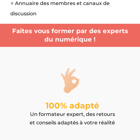
⭐️ Annuaire des membres et canaux de
discussion
Faites vous former par des experts
du numérique !
100% adapté
Un formateur expert, des retours
et conseils adaptés à votre réalité