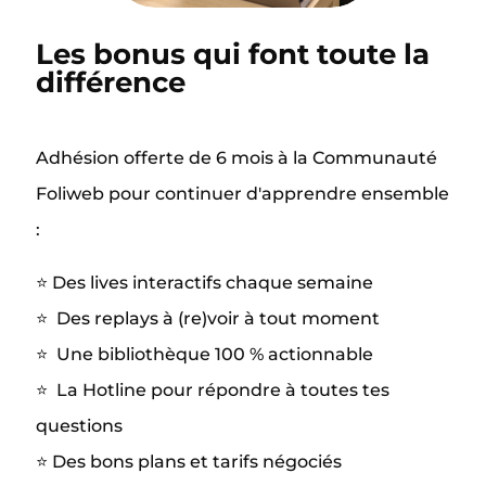
Les bonus qui font toute la
différence
Adhésion offerte de 6 mois à la Communauté
Foliweb pour continuer d'apprendre ensemble
:
⭐️ Des lives interactifs chaque semaine
⭐️ Des replays à (re)voir à tout moment
⭐️ Une bibliothèque 100 % actionnable
⭐️ La Hotline pour répondre à toutes tes
questions
⭐️ Des bons plans et tarifs négociés