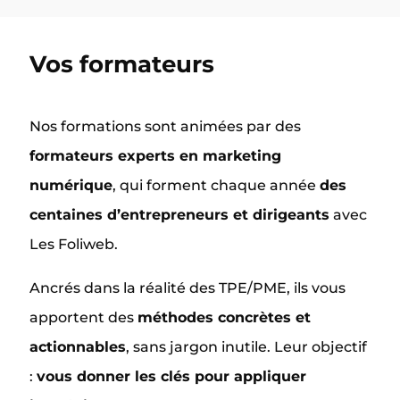
Vos formateurs
Nos formations sont animées par des
formateurs experts en marketing
numérique
, qui forment chaque année
des
centaines d’entrepreneurs et dirigeants
avec
Les Foliweb.
Ancrés dans la réalité des TPE/PME, ils vous
apportent des
méthodes concrètes et
actionnables
, sans jargon inutile. Leur objectif
:
vous donner les clés pour appliquer