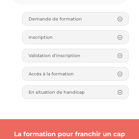
Demande de formation
Inscription
Validation d'inscription
Accès à la formation
En situation de handicap
La formation pour franchir un cap