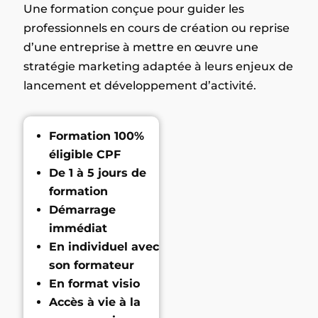
Une formation conçue pour guider les
professionnels en cours de création ou reprise
d’une entreprise à mettre en œuvre une
stratégie marketing adaptée à leurs enjeux de
lancement et développement d’activité.
Formation 100%
éligible CPF
De 1 à 5 jours de
formation
Démarrage
immédiat
En individuel avec
son formateur
En format visio
Accès à vie à la