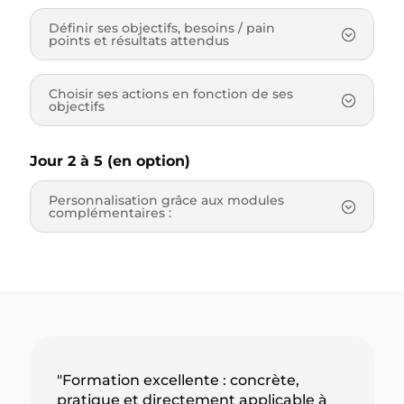
Définir ses objectifs, besoins / pain
points et résultats attendus
Choisir ses actions en fonction de ses
objectifs
Jour 2 à 5 (en option)
Personnalisation grâce aux modules
complémentaires :
"Formation excellente : concrète,
pratique et directement applicable à