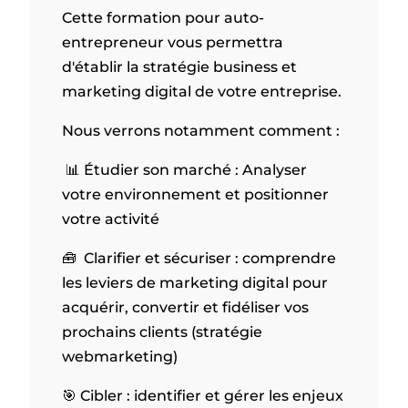
Cette
formation pour auto-
entrepreneur
vous permettra
d'établir la stratégie business et
marketing digital de votre entreprise.
Nous verrons notamment comment :
📊
Étudier son marché : Analyser
votre environnement et positionner
votre activité
🧰
Clarifier et sécuriser : comprendre
les leviers de marketing digital pour
acquérir, convertir et fidéliser vos
prochains clients (stratégie
webmarketing)
🎯 Cibler : identifier et gérer les enjeux