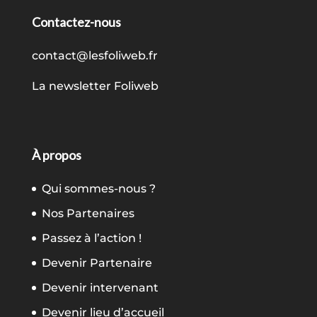
Contactez-nous
contact@lesfoliweb.fr
La newsletter Foliweb
À propos
Qui sommes-nous ?
Nos Partenaires
Passez à l’action !
Devenir Partenaire
Devenir intervenant
Devenir lieu d’accueil