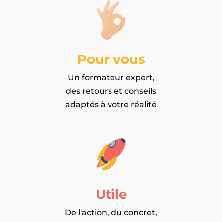
Pour vous
Un formateur expert,
des retours et conseils
adaptés à votre réalité
Utile
De l'action, du concret,