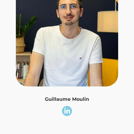
Guillaume Moulin