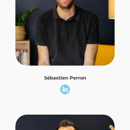
Sébastien Perron