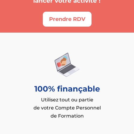
lancer votre activité !
Prendre RDV
100% finançable
Utilisez tout ou partie
de votre Compte Personnel
de Formation