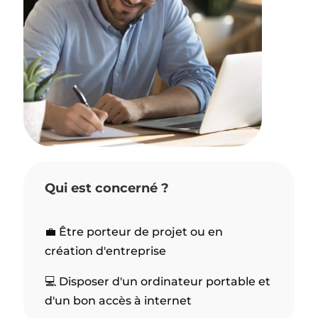
Qui est concerné ?
💼 Être porteur de projet ou en
création d'entreprise
💻 Disposer d'un ordinateur portable et
d'un bon accès à internet