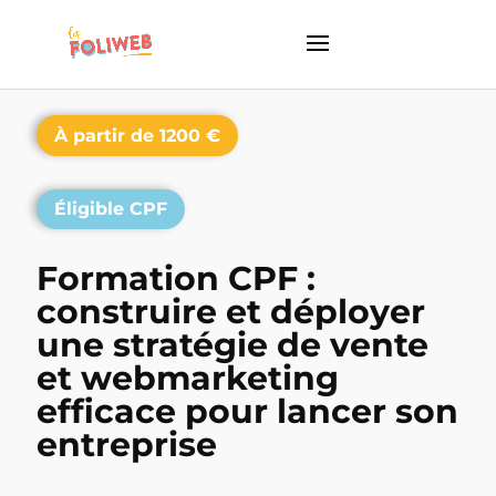
À partir de 1200 €
Éligible CPF
Formation CPF :
construire et déployer
une stratégie de vente
et webmarketing
efficace pour lancer son
entreprise