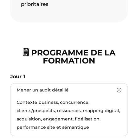
prioritaires
🗒️ PROGRAMME DE LA
FORMATION
Jour 1
Mener un audit détaillé
Contexte business,
concurrence,
clients/prospects, ressources, mapping digital,
acquisition, engagement, fidélisation,
performance site et sémantique