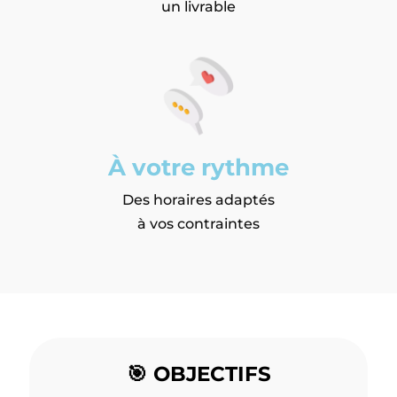
un livrable
À votre rythme
Des horaires adaptés
à vos contraintes
🎯 OBJECTIFS