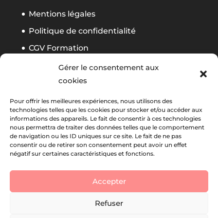
Mentions légales
Politique de confidentialité
CGV Formation
Règlement Foliweb Awards 2026
Gérer le consentement aux
cookies
Suivez notre actu
Pour offrir les meilleures expériences, nous utilisons des
technologies telles que les cookies pour stocker et/ou accéder aux
informations des appareils. Le fait de consentir à ces technologies
nous permettra de traiter des données telles que le comportement
La newsletter Foliweb
de navigation ou les ID uniques sur ce site. Le fait de ne pas
consentir ou de retirer son consentement peut avoir un effet
négatif sur certaines caractéristiques et fonctions.
Accepter
Refuser