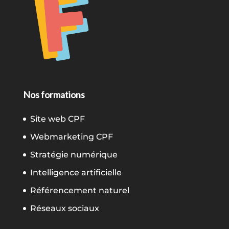
Nos formations
Site web CPF
Webmarketing CPF
Stratégie numérique
Intelligence artificielle
Référencement naturel
Réseaux sociaux