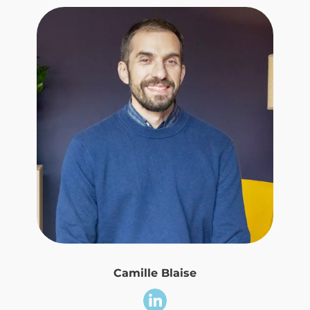
Camille Blaise