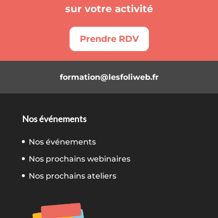
sur votre activité
Prendre RDV
formation@lesfoliweb.fr
Nos événements
Nos événements
Nos prochains webinaires
Nos prochains ateliers