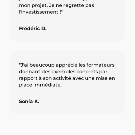
mon projet. Je ne regrette pas
l'investissement !"
Frédéric D.
"J'ai beaucoup apprécié les formateurs
donnant des exemples concrets par
rapport à son activité avec une mise en
place immédiate."
Sonia K.