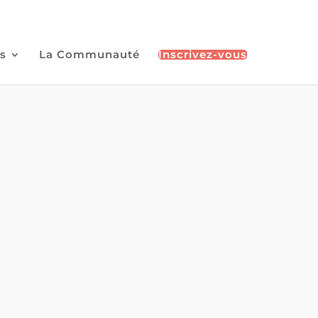
s
La Communauté
Inscrivez-vous