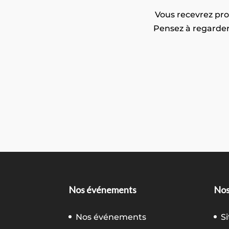
Vous recevrez proc
Pensez à regarder
Nos événements
Nos
Nos événements
S