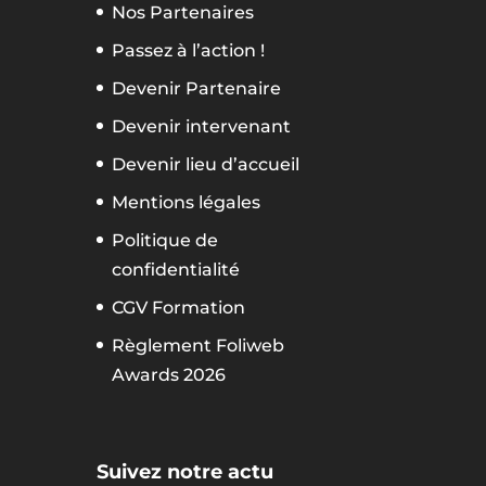
Nos Partenaires
Passez à l’action !
Devenir Partenaire
Devenir intervenant
Devenir lieu d’accueil
Mentions légales
Politique de
confidentialité
CGV Formation
Règlement Foliweb
Awards 2026
Suivez notre actu