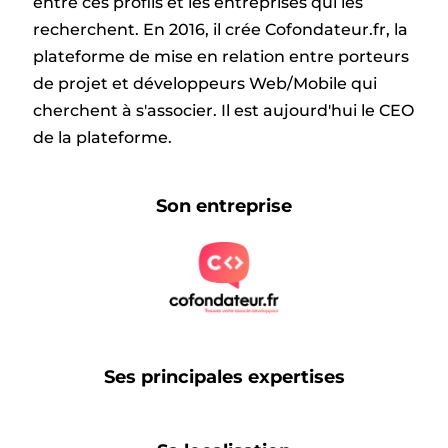
entre ces profils et les entreprises qui les
recherchent. En 2016, il crée Cofondateur.fr, la
plateforme de mise en relation entre porteurs
de projet et développeurs Web/Mobile qui
cherchent à s'associer. Il est aujourd'hui le CEO
de la plateforme.
Son entreprise
Ses principales expertises