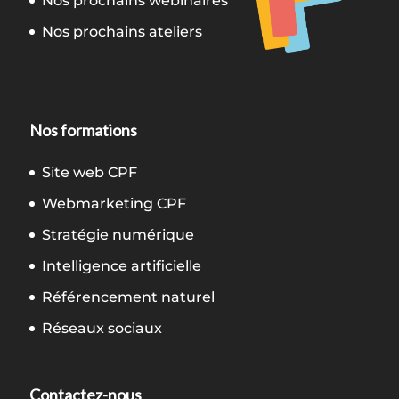
Nos prochains webinaires
Nos prochains ateliers
Nos formations
Site web CPF
Webmarketing CPF
Stratégie numérique
Intelligence artificielle
Référencement naturel
Réseaux sociaux
Contactez-nous