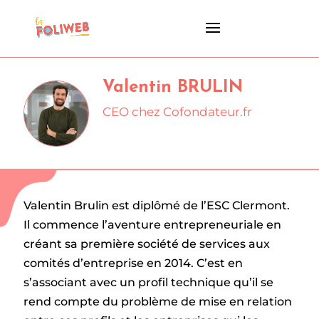
Valentin BRULIN
CEO chez Cofondateur.fr
Valentin Brulin est diplômé de l’ESC Clermont.
Il commence l’aventure entrepreneuriale en
créant sa première société de services aux
comités d’entreprise en 2014. C’est en
s’associant avec un profil technique qu’il se
rend compte du problème de mise en relation