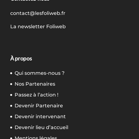
contact@lesfoliweb.fr
La newsletter Foliweb
À propos
Qui sommes-nous ?
Nos Partenaires
Passez à l’action !
Devenir Partenaire
Devenir intervenant
Devenir lieu d’accueil
Mentions légales