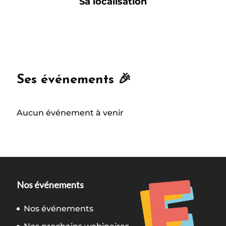
Sa localisation
Ses événements 🎉
Aucun événement à venir
Nos événements
Nos événements