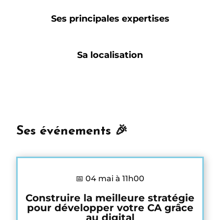
Ses principales expertises
Sa localisation
Ses événements 🎉
📅 04 mai à 11h00
Construire la meilleure stratégie
pour développer votre CA grâce
au digital