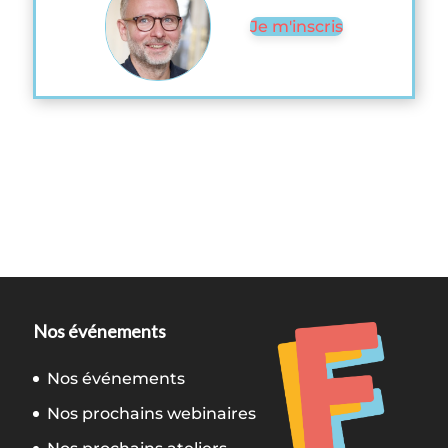
Je m'inscris
Nos événements
Nos événements
Nos prochains webinaires