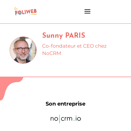
Sunny PARIS
Co-fondateur et CEO chez
NoCRM
Son entreprise