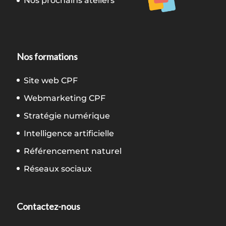
Nos prochains ateliers
Nos formations
Site web CPF
Webmarketing CPF
Stratégie numérique
Intelligence artificielle
Référencement naturel
Réseaux sociaux
Contactez-nous