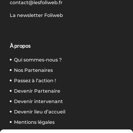
contact@lesfoliweb.fr
La newsletter Foliweb
À propos
Qui sommes-nous ?
Nos Partenaires
Passez à l’action !
Devenir Partenaire
Devenir intervenant
Devenir lieu d’accueil
Mentions légales
Politique de confidentialité