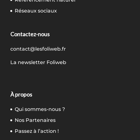
Réseaux sociaux
Contactez-nous
contact@lesfoliweb.fr
La newsletter Foliweb
À propos
Qui sommes-nous ?
Nos Partenaires
Passez à l’action !