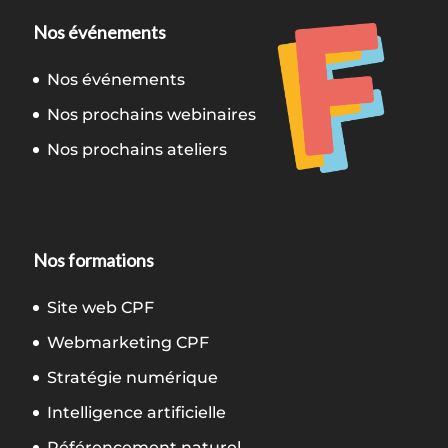
Nos événements
Nos événements
Nos prochains webinaires
Nos prochains ateliers
Nos formations
Site web CPF
Webmarketing CPF
Stratégie numérique
Intelligence artificielle
Référencement naturel