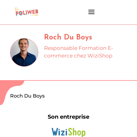
Roch Du Boys
Responsable Formation E-
commerce chez WiziShop
Roch Du Boys
Son entreprise