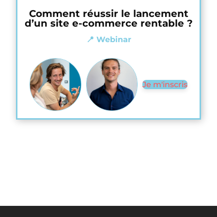
Comment réussir le lancement
d’un site e-commerce rentable ?
📍 Webinar
Je m'inscris