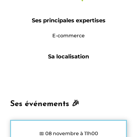
Ses principales expertises
E-commerce
Sa localisation
Ses événements 🎉
📅 08 novembre à 11h00