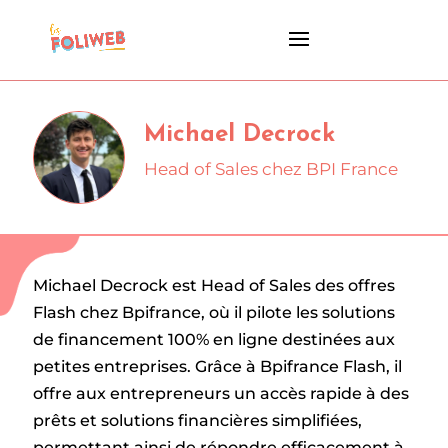
Michael Decrock
Head of Sales chez BPI France
Michael Decrock est Head of Sales des offres
Flash chez Bpifrance, où il pilote les solutions
de financement 100% en ligne destinées aux
petites entreprises. Grâce à Bpifrance Flash, il
offre aux entrepreneurs un accès rapide à des
prêts et solutions financières simplifiées,
permettant ainsi de répondre efficacement à