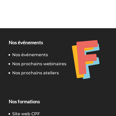
Nos événements
Nos événements
Nos prochains webinaires
Nos prochains ateliers
Nos formations
Site web CPF