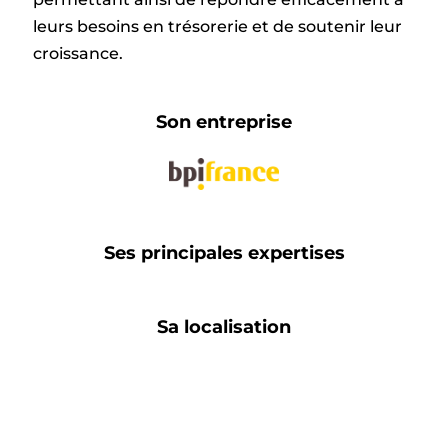
leurs besoins en trésorerie et de soutenir leur
croissance.
Son entreprise
Ses principales expertises
Sa localisation