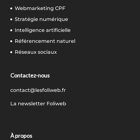
Webmarketing CPF
Stratégie numérique
Intelligence artificielle
Référencement naturel
Réseaux sociaux
Contactez-nous
contact@lesfoliweb.fr
La newsletter Foliweb
À propos