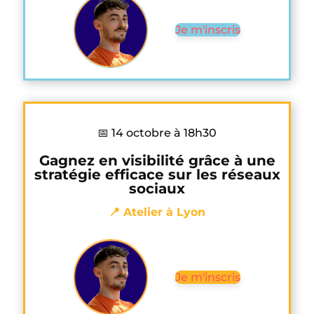
Je m'inscris
📅 14 octobre à 18h30
Gagnez en visibilité grâce à une
stratégie efficace sur les réseaux
sociaux
📍 Atelier à Lyon
Je m'inscris