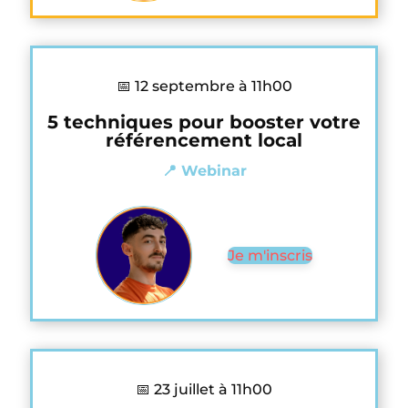
📅 12 septembre à 11h00
5 techniques pour booster votre
référencement local
📍 Webinar
Je m'inscris
📅 23 juillet à 11h00