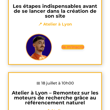
Les étapes indispensables avant
de se lancer dans la création de
son site
📍 Atelier à Lyon
Je m'inscris
📅 18 juillet à 10h00
Atelier à Lyon – Remontez sur les
moteurs de recherche grâce au
référencement naturel