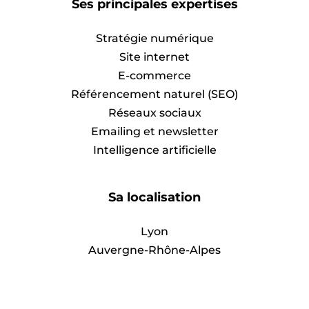
Ses principales expertises
Stratégie numérique
Site internet
E-commerce
Référencement naturel (SEO)
Réseaux sociaux
Emailing et newsletter
Intelligence artificielle
Sa localisation
Lyon
Auvergne-Rhône-Alpes