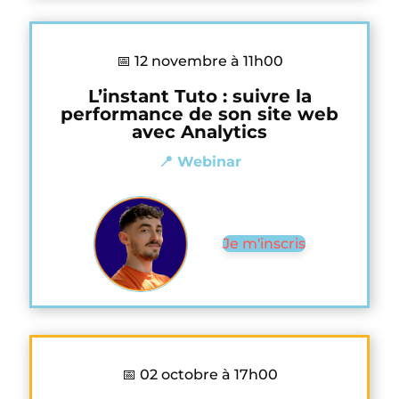
📅 12 novembre à 11h00
L’instant Tuto : suivre la
performance de son site web
avec Analytics
📍 Webinar
Je m'inscris
📅 02 octobre à 17h00