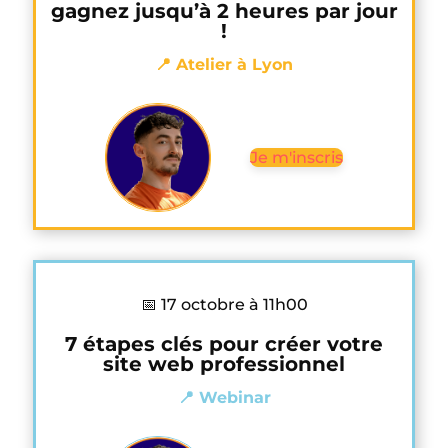
gagnez jusqu’à 2 heures par jour
!
📍 Atelier à Lyon
Je m'inscris
📅 17 octobre à 11h00
7 étapes clés pour créer votre
site web professionnel
📍 Webinar