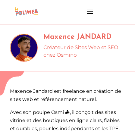
Maxence JANDARD
Créateur de Sites Web et SEO
chez Osmino
Maxence Jandard est freelance en création de
sites web et référencement naturel.
Avec son poulpe Osmi 🐙, il conçoit des sites
vitrine et des boutiques en ligne clairs, fiables
et durables, pour les indépendants et les TPE.