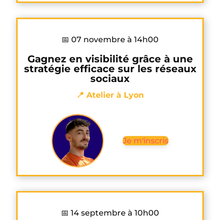
📅 07 novembre à 14h00
Gagnez en visibilité grâce à une
stratégie efficace sur les réseaux
sociaux
📍 Atelier à Lyon
Je m'inscris
📅 14 septembre à 10h00