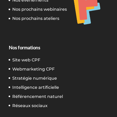
Nos événements
Nos prochains webinaires
Nos prochains ateliers
Nos formations
Site web CPF
Webmarketing CPF
Stratégie numérique
Intelligence artificielle
Référencement naturel
Réseaux sociaux