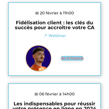
📅 20 février à 11h00
Fidélisation client : les clés du
succès pour accroître votre CA
📍 Webinar
Je m'inscris
📅 06 février à 14h00
Les indispensables pour réussir
votre présence en ligne en 2024