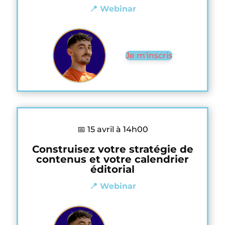
📍 Webinar
Je m'inscris
📅 15 avril à 14h00
Construisez votre stratégie de
contenus et votre calendrier
éditorial
📍 Webinar