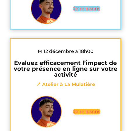
Je m'inscris
📅 12 décembre à 18h00
Évaluez efficacement l’impact de
votre présence en ligne sur votre
activité
📍 Atelier à La Mulatière
Je m'inscris