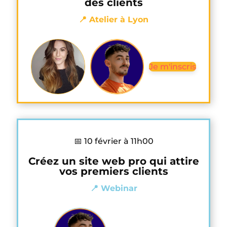
des clients
📍 Atelier à Lyon
Je m'inscris
📅 10 février à 11h00
Créez un site web pro qui attire
vos premiers clients
📍 Webinar