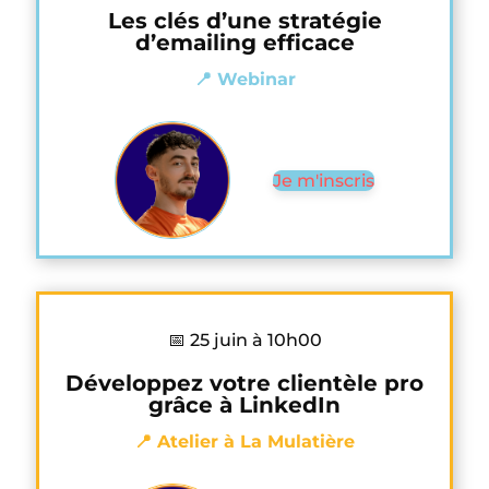
Les clés d’une stratégie
d’emailing efficace
📍 Webinar
Je m'inscris
📅 25 juin à 10h00
Développez votre clientèle pro
grâce à LinkedIn
📍 Atelier à La Mulatière