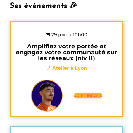
Ses événements 🎉
📅 29 juin à 10h00
Amplifiez votre portée et
engagez votre communauté sur
les réseaux (niv II)
📍 Atelier à Lyon
Je m'inscris