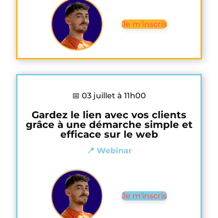
Je m'inscris
📅 03 juillet à 11h00
Gardez le lien avec vos clients
grâce à une démarche simple et
efficace sur le web
📍 Webinar
Je m'inscris