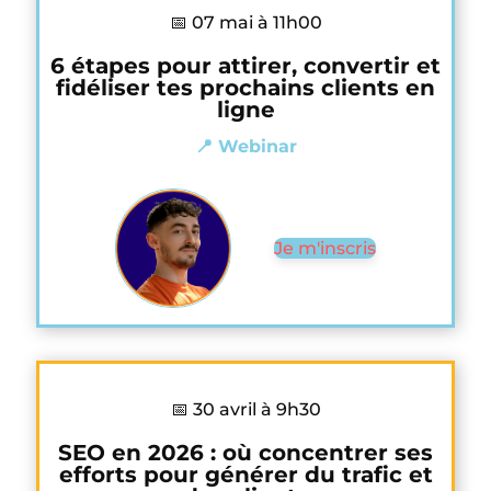
📅 07 mai à 11h00
6 étapes pour attirer, convertir et
fidéliser tes prochains clients en
ligne
📍 Webinar
Je m'inscris
📅 30 avril à 9h30
SEO en 2026 : où concentrer ses
efforts pour générer du trafic et