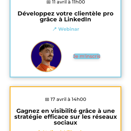
📅 11 avril à 11h00
Développez votre clientèle pro
grâce à LinkedIn
📍 Webinar
Je m'inscris
📅 17 avril à 14h00
Gagnez en visibilité grâce à une
stratégie efficace sur les réseaux
sociaux