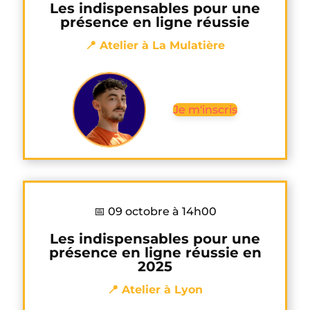
Les indispensables pour une
présence en ligne réussie
📍 Atelier à La Mulatière
Je m'inscris
📅 09 octobre à 14h00
Les indispensables pour une
présence en ligne réussie en
2025
📍 Atelier à Lyon