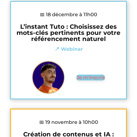
📅 18 décembre à 11h00
L’instant Tuto : Choisissez des
mots-clés pertinents pour votre
référencement naturel
📍 Webinar
Je m'inscris
📅 19 novembre à 10h00
Création de contenus et IA :