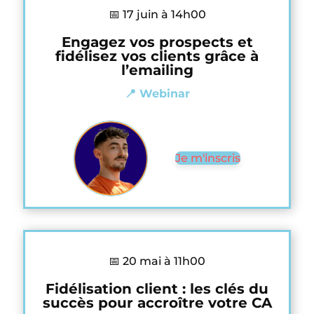
📅 17 juin à 14h00
Engagez vos prospects et
fidélisez vos clients grâce à
l’emailing
📍 Webinar
Je m'inscris
📅 20 mai à 11h00
Fidélisation client : les clés du
succès pour accroître votre CA