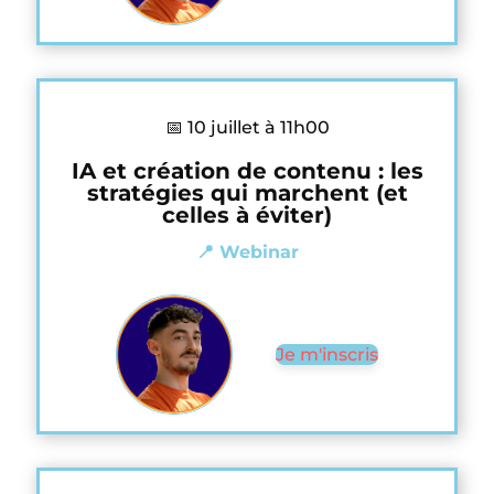
📅 10 juillet à 11h00
IA et création de contenu : les
stratégies qui marchent (et
celles à éviter)
📍 Webinar
Je m'inscris