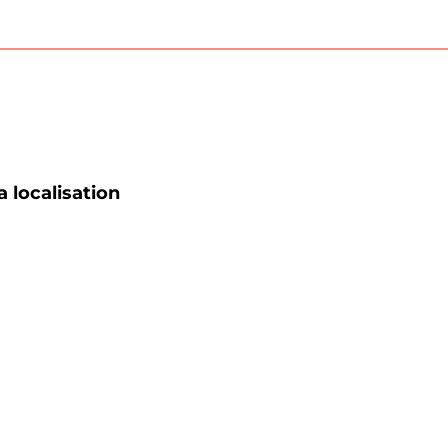
a localisation