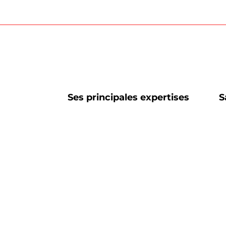
Ses principales expertises
S