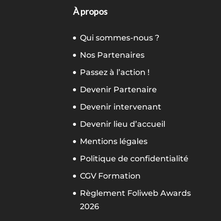
À propos
Qui sommes-nous ?
Nos Partenaires
Passez à l’action !
Devenir Partenaire
Devenir intervenant
Devenir lieu d’accueil
Mentions légales
Politique de confidentialité
CGV Formation
Règlement Foliweb Awards
2026