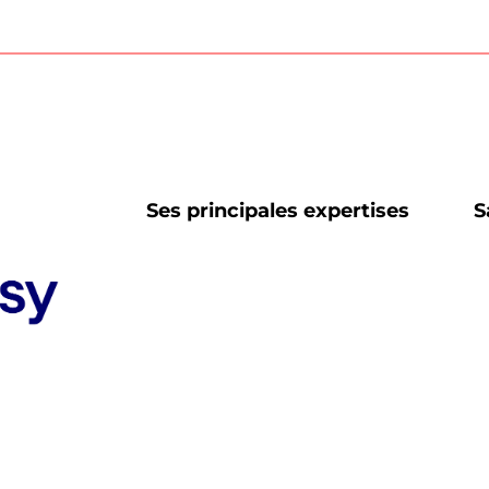
Ses principales expertises
S