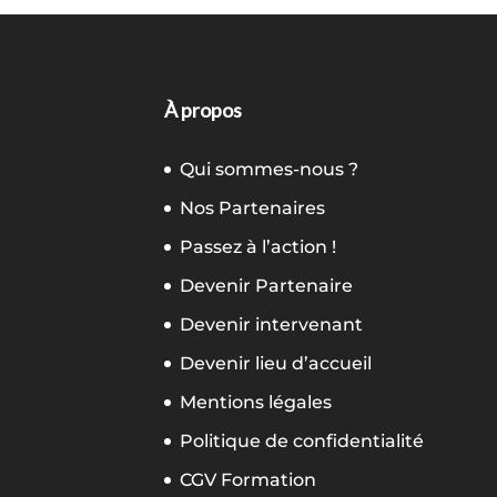
À propos
Qui sommes-nous ?
Nos Partenaires
Passez à l’action !
Devenir Partenaire
Devenir intervenant
Devenir lieu d’accueil
Mentions légales
Politique de confidentialité
CGV Formation