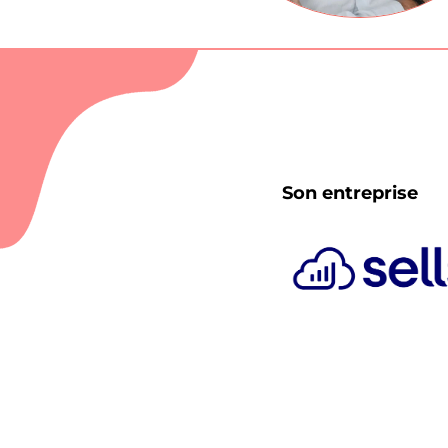
Son entreprise