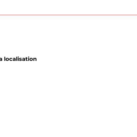
a localisation