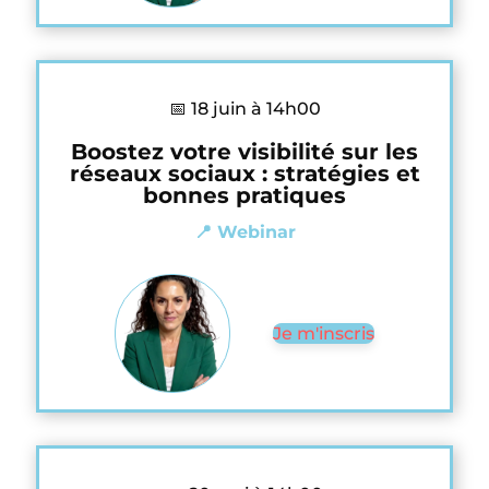
📅 18 juin à 14h00
Boostez votre visibilité sur les
réseaux sociaux : stratégies et
bonnes pratiques
📍 Webinar
Je m'inscris