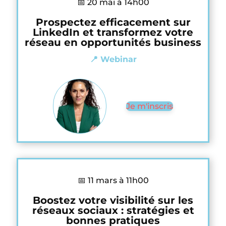
📅 20 mai à 14h00
Prospectez efficacement sur
LinkedIn et transformez votre
réseau en opportunités business
📍 Webinar
Je m'inscris
📅 11 mars à 11h00
Boostez votre visibilité sur les
réseaux sociaux : stratégies et
bonnes pratiques