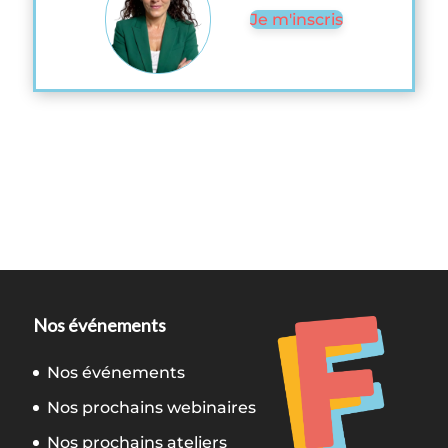
Je m'inscris
Nos événements
Nos événements
Nos prochains webinaires
Nos prochains ateliers