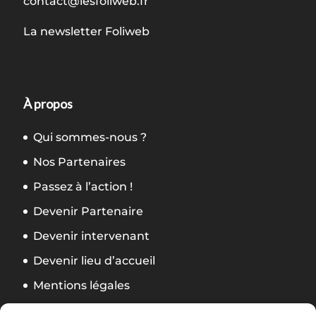
contact@lesfoliweb.fr
La newsletter Foliweb
À propos
Qui sommes-nous ?
Nos Partenaires
Passez à l’action !
Devenir Partenaire
Devenir intervenant
Devenir lieu d’accueil
Mentions légales
Politique de confidentialité