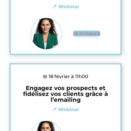
📍 Webinar
Je m'inscris
📅 18 février à 11h00
Engagez vos prospects et
fidélisez vos clients grâce à
l’emailing
📍 Webinar