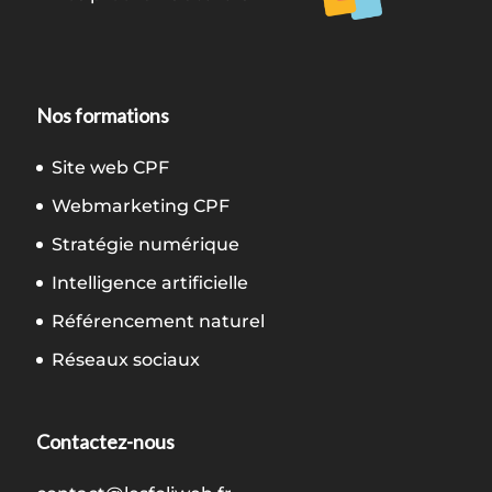
Nos formations
Site web CPF
Webmarketing CPF
Stratégie numérique
Intelligence artificielle
Référencement naturel
Réseaux sociaux
Contactez-nous