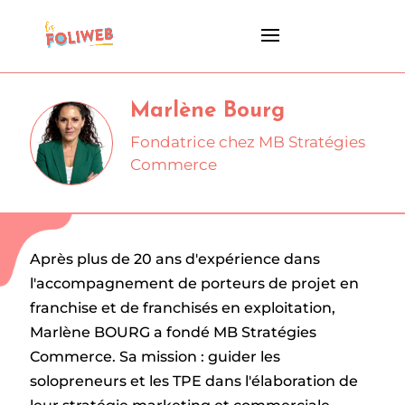
Marlène Bourg
Fondatrice chez MB Stratégies
Commerce
Après plus de 20 ans d'expérience dans
l'accompagnement de porteurs de projet en
franchise et de franchisés en exploitation,
Marlène BOURG a fondé MB Stratégies
Commerce. Sa mission : guider les
solopreneurs et les TPE dans l'élaboration de