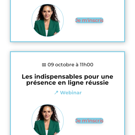
Je m'inscris
📅 09 octobre à 11h00
Les indispensables pour une
présence en ligne réussie
📍 Webinar
Je m'inscris