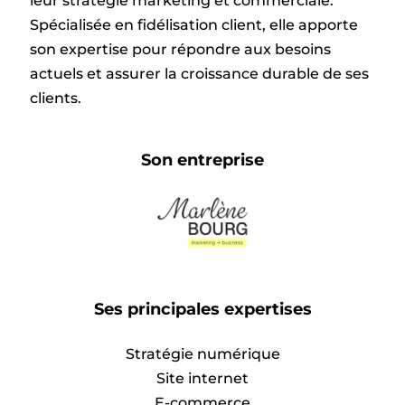
leur stratégie marketing et commerciale.
Spécialisée en fidélisation client, elle apporte
son expertise pour répondre aux besoins
actuels et assurer la croissance durable de ses
clients.
Son entreprise
Ses principales expertises
Stratégie numérique
Site internet
E-commerce