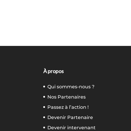
À propos
Qui sommes-nous ?
Nos Partenaires
Passez à l’action !
Devenir Partenaire
Devenir intervenant