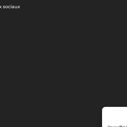
 sociaux
Pour offrir