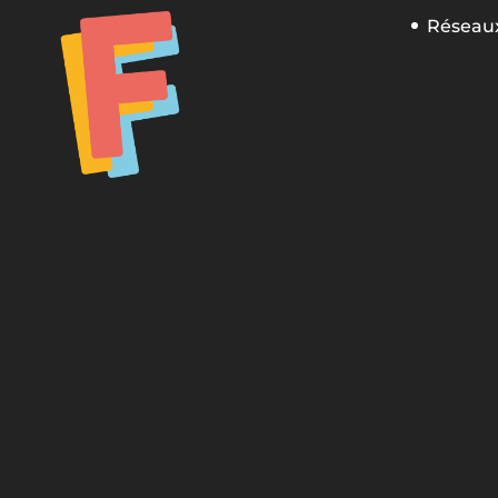
Réseaux