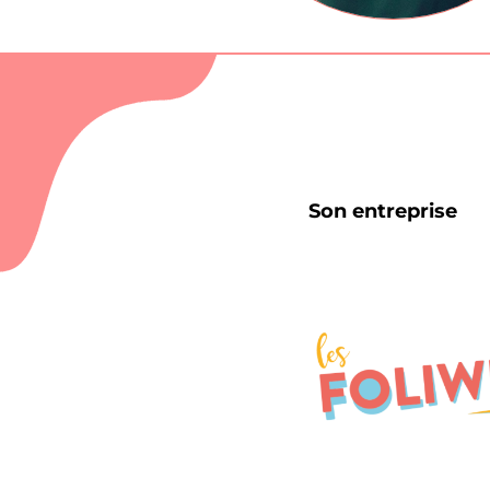
Son entreprise