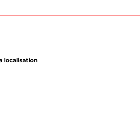
a localisation