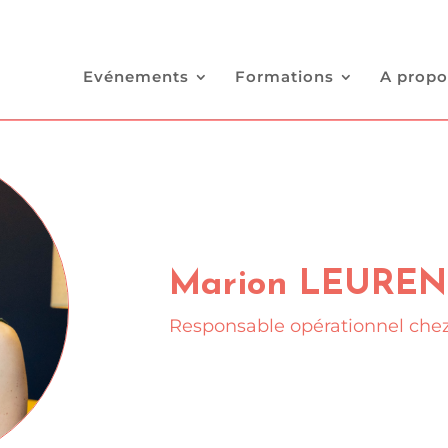
Evénements
Formations
A propo
Marion LEUREN
Responsable opérationnel chez