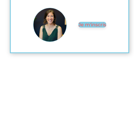
Je m'inscris