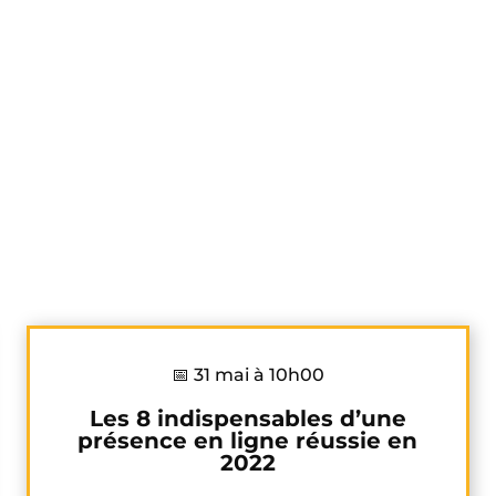
📅 31 mai à 10h00
Les 8 indispensables d’une
présence en ligne réussie en
2022