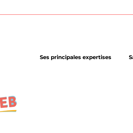
Ses principales expertises
S