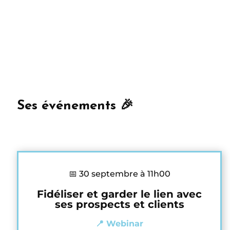
Ses événements 🎉
📅 30 septembre à 11h00
Fidéliser et garder le lien avec
ses prospects et clients
📍 Webinar