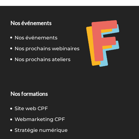
Nos événements
Nos événements
Nos prochains webinaires
Nos prochains ateliers
Nos formations
Site web CPF
Webmarketing CPF
Stratégie numérique