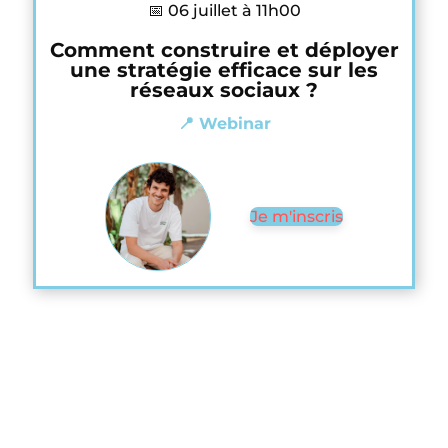
📅 06 juillet à 11h00
Comment construire et déployer
une stratégie efficace sur les
réseaux sociaux ?
📍 Webinar
Je m'inscris