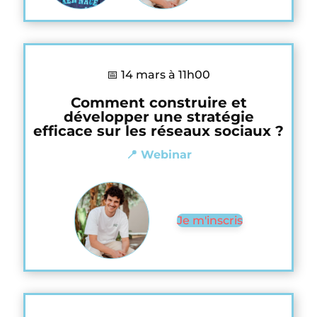
📅 14 mars à 11h00
Comment construire et
développer une stratégie
efficace sur les réseaux sociaux ?
📍 Webinar
Je m'inscris