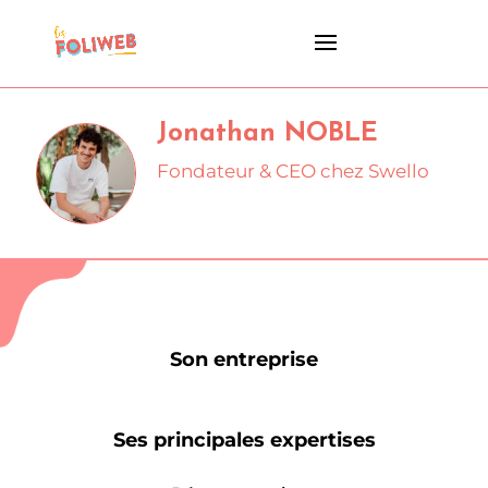
Jonathan NOBLE
Fondateur & CEO chez Swello
Son entreprise
Ses principales expertises