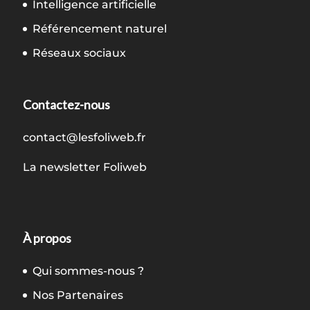
Intelligence artificielle
Référencement naturel
Réseaux sociaux
Contactez-nous
contact@lesfoliweb.fr
La newsletter Foliweb
À propos
Qui sommes-nous ?
Nos Partenaires