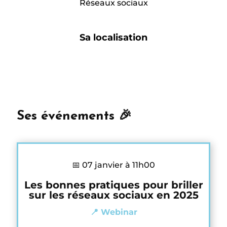
Réseaux sociaux
Sa localisation
Ses événements 🎉
📅 07 janvier à 11h00
Les bonnes pratiques pour briller
sur les réseaux sociaux en 2025
📍 Webinar