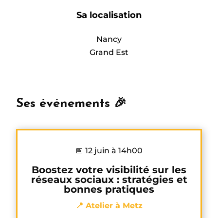
Sa localisation
Nancy
Grand Est
Ses événements 🎉
📅 12 juin à 14h00
Boostez votre visibilité sur les
réseaux sociaux : stratégies et
bonnes pratiques
📍 Atelier à Metz