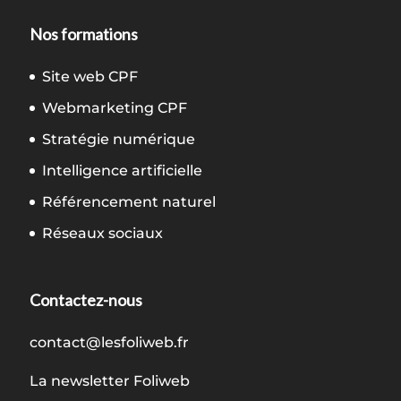
Nos formations
Site web CPF
Webmarketing CPF
Stratégie numérique
Intelligence artificielle
Référencement naturel
Réseaux sociaux
Contactez-nous
contact@lesfoliweb.fr
La newsletter Foliweb