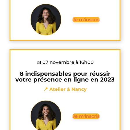
Je m'inscris
📅 07 novembre à 16h00
8 indispensables pour réussir
votre présence en ligne en 2023
📍 Atelier à Nancy
Je m'inscris