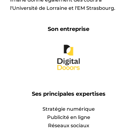
l'Université de Lorraine et l'EM Strasbourg.
Son entreprise
Ses principales expertises
Stratégie numérique
Publicité en ligne
Réseaux sociaux