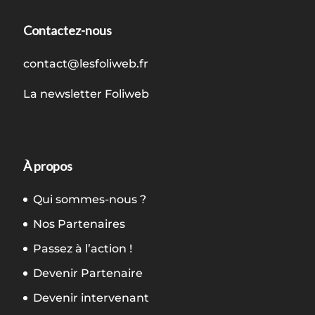
Contactez-nous
contact@lesfoliweb.fr
La newsletter Foliweb
À propos
Qui sommes-nous ?
Nos Partenaires
Passez à l’action !
Devenir Partenaire
Devenir intervenant