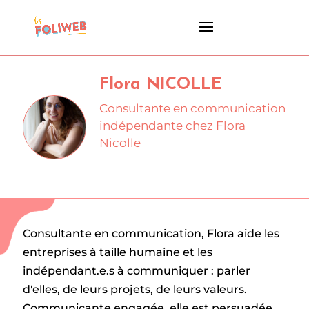
Flora NICOLLE
Consultante en communication
indépendante chez Flora
Nicolle
Consultante en communication, Flora aide les
entreprises à taille humaine et les
indépendant.e.s à communiquer : parler
d'elles, de leurs projets, de leurs valeurs.
Communicante engagée, elle est persuadée