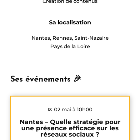
Création de contenus
Sa localisation
Nantes, Rennes, Saint-Nazaire
Pays de la Loire
Ses événements 🎉
📅 02 mai à 10h00
Nantes – Quelle stratégie pour
une présence efficace sur les
réseaux sociaux ?