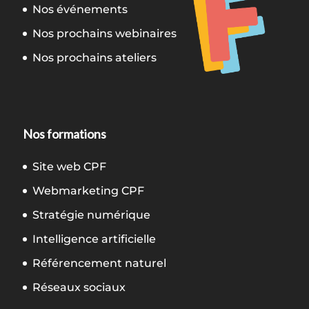
Nos événements
Nos prochains webinaires
Nos prochains ateliers
Nos formations
Site web CPF
Webmarketing CPF
Stratégie numérique
Intelligence artificielle
Référencement naturel
Réseaux sociaux