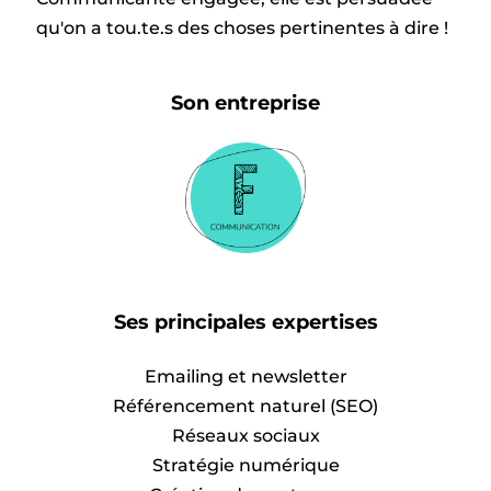
qu'on a tou.te.s des choses pertinentes à dire !
Son entreprise
Ses principales expertises
Emailing et newsletter
Référencement naturel (SEO)
Réseaux sociaux
Stratégie numérique