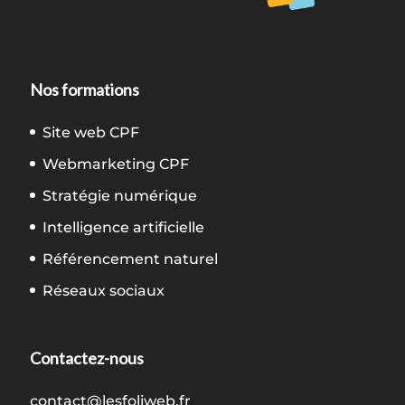
Nos formations
Site web CPF
Webmarketing CPF
Stratégie numérique
Intelligence artificielle
Référencement naturel
Réseaux sociaux
Contactez-nous
contact@lesfoliweb.fr