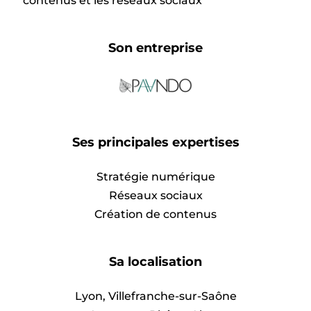
contenus et les réseaux sociaux
Son entreprise
Ses principales expertises
Stratégie numérique
Réseaux sociaux
Création de contenus
Sa localisation
Lyon, Villefranche-sur-Saône