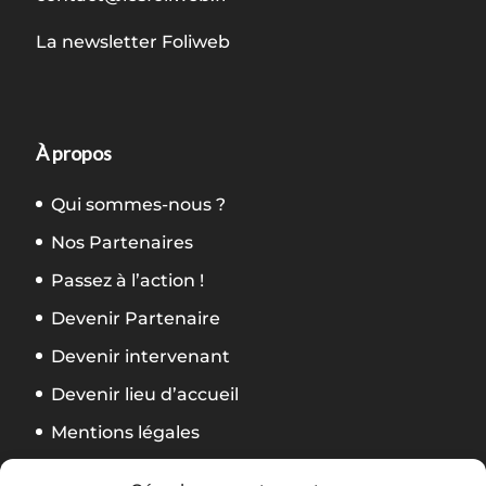
La newsletter Foliweb
À propos
Qui sommes-nous ?
Nos Partenaires
Passez à l’action !
Devenir Partenaire
Devenir intervenant
Devenir lieu d’accueil
Mentions légales
Politique de confidentialité