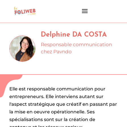
Delphine DA COSTA
Responsable communication
chez Pavndo
Elle est responsable communication pour
entrepreneurs. Elle interviens autant sur
l'aspect stratégique que créatif en passant par
la mise en oeuvre opérationnelle. Ses
spécialisations sont sur la création de