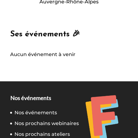
Auvergne-Rhône-Alpes
Ses événements 🎉
Aucun événement à venir
Nos événements
Nos événements
Nos prochains webinaires
Nos prochains ateliers