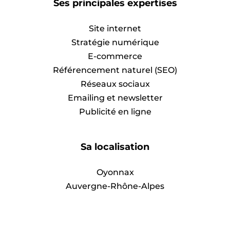
Ses principales expertises
Site internet
Stratégie numérique
E-commerce
Référencement naturel (SEO)
Réseaux sociaux
Emailing et newsletter
Publicité en ligne
Sa localisation
Oyonnax
Auvergne-Rhône-Alpes