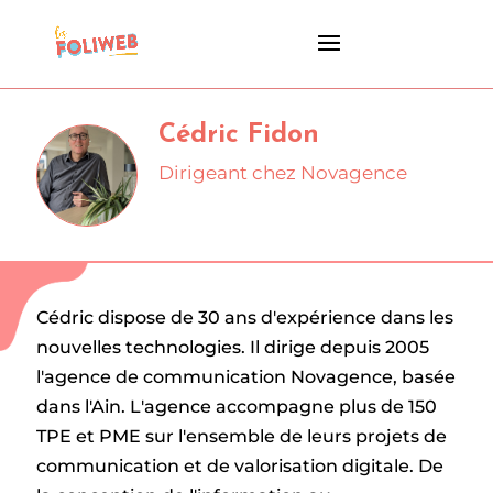
Cédric Fidon
Dirigeant chez Novagence
Cédric dispose de 30 ans d'expérience dans les
nouvelles technologies. Il dirige depuis 2005
l'agence de communication Novagence, basée
dans l'Ain. L'agence accompagne plus de 150
TPE et PME sur l'ensemble de leurs projets de
communication et de valorisation digitale. De