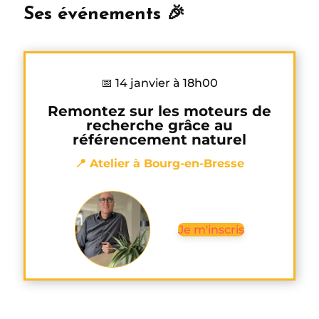
Ses événements 🎉
📅 14 janvier à 18h00
Remontez sur les moteurs de
recherche grâce au
référencement naturel
📍 Atelier à Bourg-en-Bresse
Je m'inscris