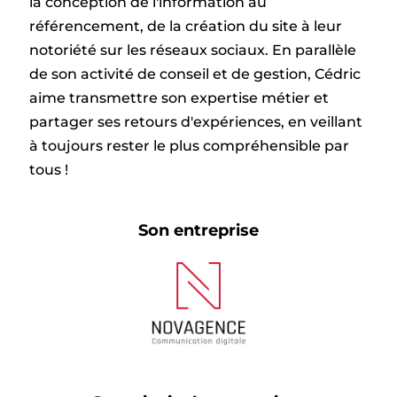
la conception de l'information au
référencement, de la création du site à leur
notoriété sur les réseaux sociaux. En parallèle
de son activité de conseil et de gestion, Cédric
aime transmettre son expertise métier et
partager ses retours d'expériences, en veillant
à toujours rester le plus compréhensible par
tous !
Son entreprise