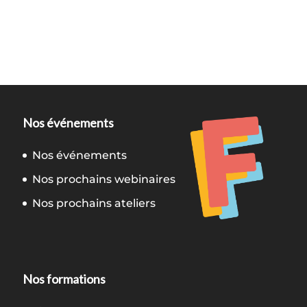
Nos événements
Nos événements
Nos prochains webinaires
Nos prochains ateliers
Nos formations