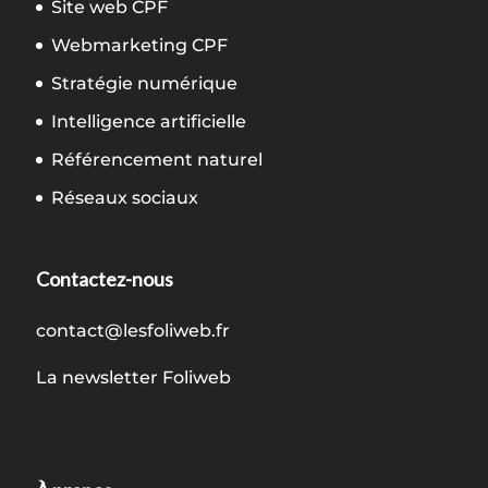
Site web CPF
Webmarketing CPF
Stratégie numérique
Intelligence artificielle
Référencement naturel
Réseaux sociaux
Contactez-nous
contact@lesfoliweb.fr
La newsletter Foliweb