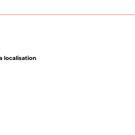
a localisation