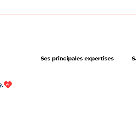
Ses principales expertises
S