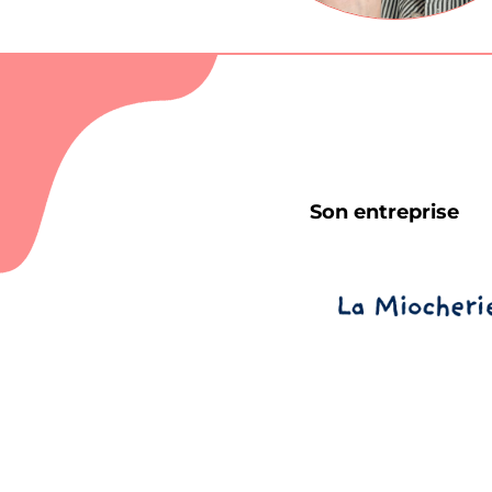
Son entreprise