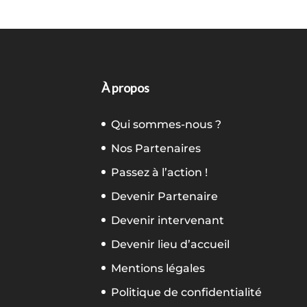
À propos
Qui sommes-nous ?
Nos Partenaires
Passez à l’action !
Devenir Partenaire
Devenir intervenant
Devenir lieu d’accueil
Mentions légales
Politique de confidentialité