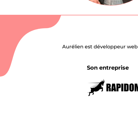
Aurélien est développeur web 
Son entreprise