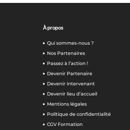
À propos
Qui sommes-nous ?
Nos Partenaires
Passez à l’action !
Devenir Partenaire
Devenir intervenant
Devenir lieu d’accueil
Mentions légales
Politique de confidentialité
CGV Formation