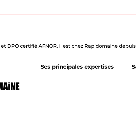
et DPO certifié AFNOR, il est chez Rapidomaine depuis
Ses principales expertises
S