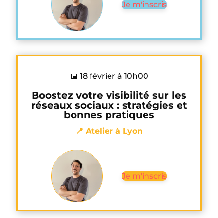
Je m'inscris
📅 18 février à 10h00
Boostez votre visibilité sur les
réseaux sociaux : stratégies et
bonnes pratiques
📍 Atelier à Lyon
Je m'inscris