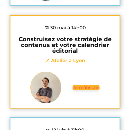
📅 30 mai à 14h00
Construisez votre stratégie de
contenus et votre calendrier
éditorial
📍 Atelier à Lyon
Je m'inscris