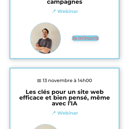
campagnes
📍 Webinar
Je m'inscris
📅 13 novembre à 14h00
Les clés pour un site web
efficace et bien pensé, même
avec l’IA
📍 Webinar