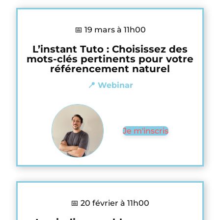
📅 19 mars à 11h00
L’instant Tuto : Choisissez des
mots-clés pertinents pour votre
référencement naturel
📍 Webinar
Je m'inscris
📅 20 février à 11h00