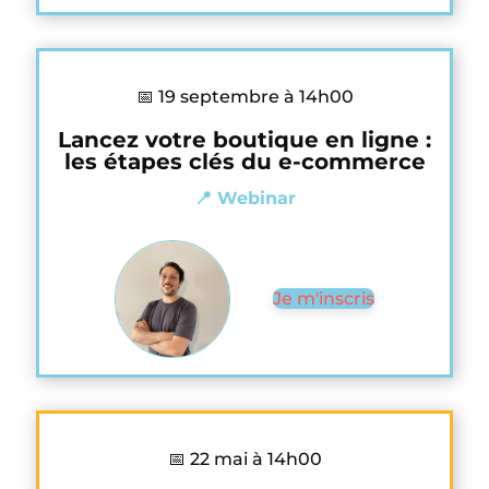
📅 19 septembre à 14h00
Lancez votre boutique en ligne :
les étapes clés du e-commerce
📍 Webinar
Je m'inscris
📅 22 mai à 14h00