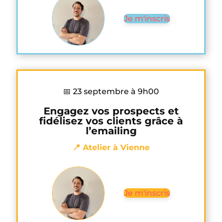
Je m'inscris
📅 23 septembre à 9h00
Engagez vos prospects et
fidélisez vos clients grâce à
l’emailing
📍 Atelier à Vienne
Je m'inscris