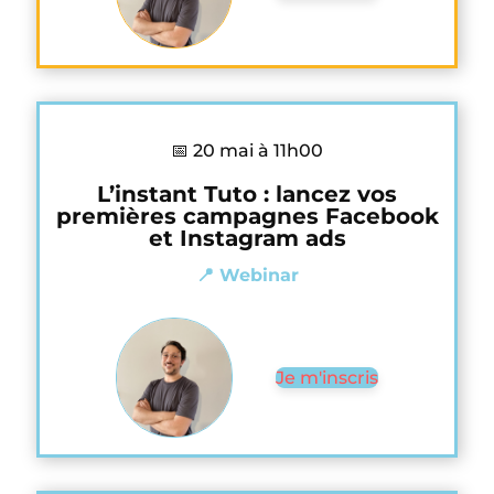
📅 20 mai à 11h00
L’instant Tuto : lancez vos
premières campagnes Facebook
et Instagram ads
📍 Webinar
Je m'inscris