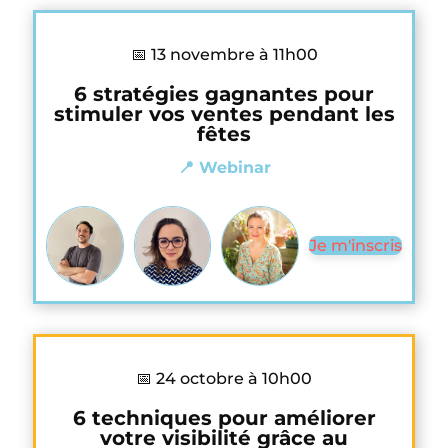
📅 13 novembre à 11h00
6 stratégies gagnantes pour
stimuler vos ventes pendant les
fêtes
📍 Webinar
Je m'inscris
📅 24 octobre à 10h00
6 techniques pour améliorer
votre visibilité grâce au