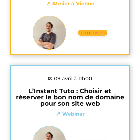
📍 Atelier à Vienne
Je m'inscris
📅 09 avril à 11h00
L’Instant Tuto : Choisir et
réserver le bon nom de domaine
pour son site web
📍 Webinar