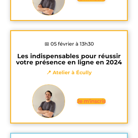
📅 05 février à 13h30
Les indispensables pour réussir
votre présence en ligne en 2024
📍 Atelier à Écully
Je m'inscris