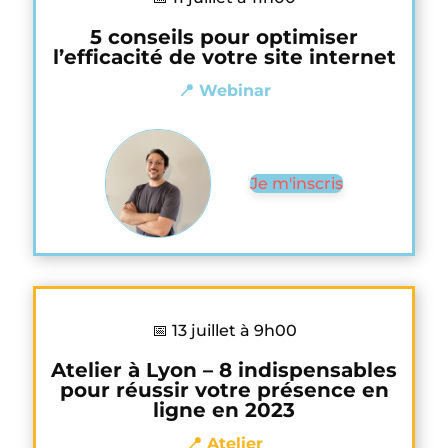
5 conseils pour optimiser
l’efficacité de votre site internet
📍 Webinar
Je m'inscris
📅 13 juillet à 9h00
Atelier à Lyon – 8 indispensables
pour réussir votre présence en
ligne en 2023
📍 Atelier