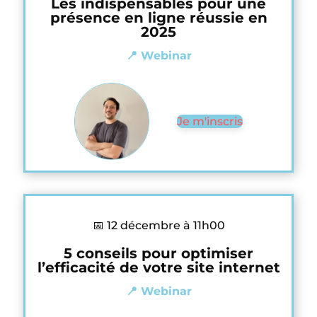
Les indispensables pour une
présence en ligne réussie en
2025
📍 Webinar
Je m'inscris
📅 12 décembre à 11h00
5 conseils pour optimiser
l’efficacité de votre site internet
📍 Webinar