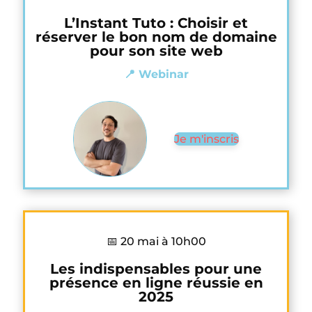
L’Instant Tuto : Choisir et
réserver le bon nom de domaine
pour son site web
📍 Webinar
Je m'inscris
📅 20 mai à 10h00
Les indispensables pour une
présence en ligne réussie en
2025