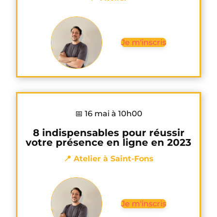
Je m'inscris
📅 16 mai à 10h00
8 indispensables pour réussir
votre présence en ligne en 2023
📍 Atelier à Saint-Fons
Je m'inscris