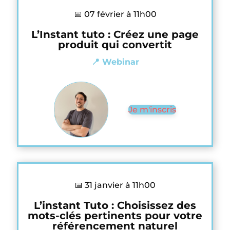
📅 07 février à 11h00
L’Instant tuto : Créez une page
produit qui convertit
📍 Webinar
Je m'inscris
📅 31 janvier à 11h00
L’instant Tuto : Choisissez des
mots-clés pertinents pour votre
référencement naturel