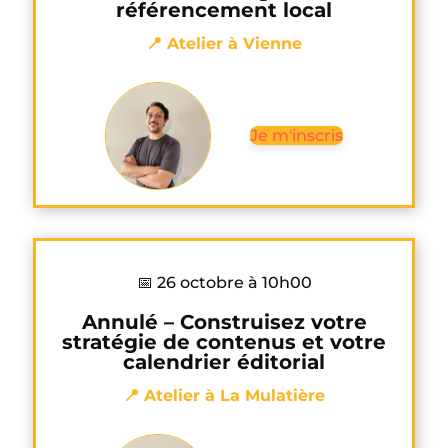
référencement local
📍 Atelier à Vienne
Je m'inscris
📅 26 octobre à 10h00
Annulé – Construisez votre
stratégie de contenus et votre
calendrier éditorial
📍 Atelier à La Mulatière