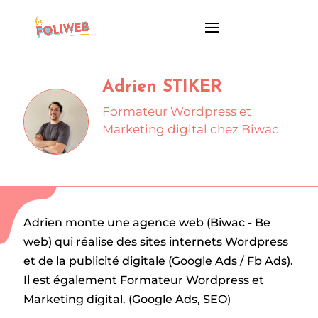
Adrien STIKER
Formateur Wordpress et
Marketing digital chez Biwac
Adrien monte une agence web (Biwac - Be
web) qui réalise des sites internets Wordpress
et de la publicité digitale (Google Ads / Fb Ads).
Il est également Formateur Wordpress et
Marketing digital. (Google Ads, SEO)