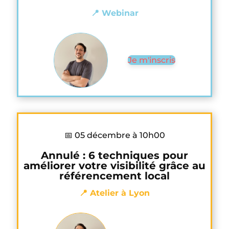
📍 Webinar
Je m'inscris
📅 05 décembre à 10h00
Annulé : 6 techniques pour
améliorer votre visibilité grâce au
référencement local
📍 Atelier à Lyon