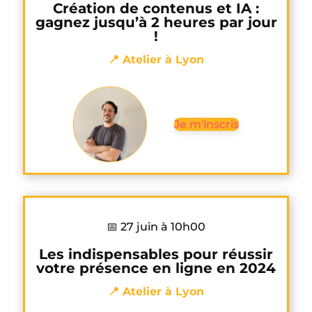
Création de contenus et IA :
gagnez jusqu’à 2 heures par jour
!
📍 Atelier à Lyon
Je m'inscris
📅 27 juin à 10h00
Les indispensables pour réussir
votre présence en ligne en 2024
📍 Atelier à Lyon