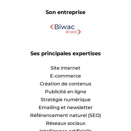
Son entreprise
Ses principales expertises
Site internet
E-commerce
Création de contenus
Publicité en ligne
Stratégie numérique
Emailing et newsletter
Référencement naturel (SEO)
Réseaux sociaux