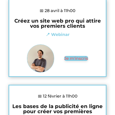
📅 28 avril à 11h00
Créez un site web pro qui attire
vos premiers clients
📍 Webinar
Je m'inscris
📅 12 février à 11h00
Les bases de la publicité en ligne
pour créer vos premières